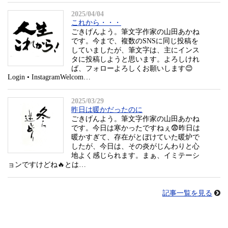
記事一覧を見る