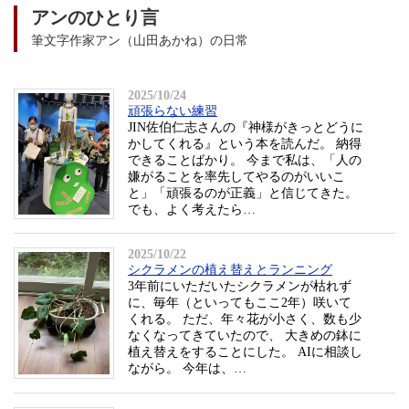
アンのひとり言
筆文字作家アン（山田あかね）の日常